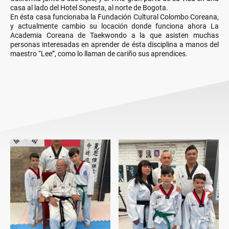
casa al lado del Hotel Sonesta, al norte de Bogota.
En ésta casa funcionaba la Fundación Cultural Colombo Coreana,
y actualmente cambio su locación donde funciona ahora La
Academia Coreana de Taekwondo a la que asisten muchas
personas interesadas en aprender de ésta disciplina a manos del
maestro “Lee”, como lo llaman de cariño sus aprendices.