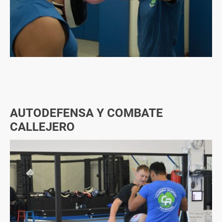
AUTODEFENSA Y COMBATE
CALLEJERO