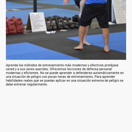
Aprenda los métodos de entrenamiento más modernos y efectivos protéjase
usted y a sus seres queridos. Ofrecemos lecciones de defensa personal
modernas y eficientes. No se puede aprender a defenderse automáticamente en
una situación de peligro con pocas horas de entrenamiento. Para aprender
habilidades reales que se puedan aplicar en una situación extrema de peligro se
debe entrenar regularmente.