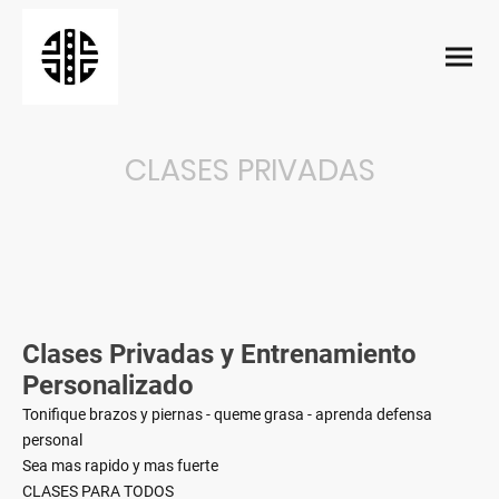
CLASES PRIVADAS
Clases Privadas y Entrenamiento
Personalizado
Tonifique brazos y piernas - queme grasa - aprenda defensa
personal
Sea mas rapido y mas fuerte
CLASES PARA TODOS