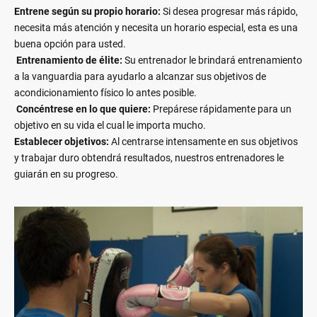
Entrene según su propio horario:
Si desea progresar más rápido,
necesita más atención y necesita un horario especial, esta es una
buena opción para usted.
Entrenamiento de élite:
Su entrenador le brindará entrenamiento
a la vanguardia para ayudarlo a alcanzar sus objetivos de
acondicionamiento físico lo antes posible.
Concéntrese en lo que quiere:
Prepárese rápidamente para un
objetivo en su vida el cual le importa mucho.
Establecer objetivos:
Al centrarse intensamente en sus objetivos
y trabajar duro obtendrá resultados, nuestros entrenadores le
guiarán en su progreso.